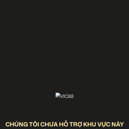
CHÚNG TÔI CHƯA HỖ TRỢ KHU VỰC NÀY