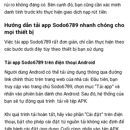
rủi ro không đáng có. Bên cạnh đó, bạn cũng cần xác minh
danh tính trước khi thực hiện giao dịch nạp rút tiền.
Hướng dẫn tải app Sodo6789 nhanh chóng cho
mọi thiết bị
Việc tải app Sodo6789 rất đơn giản, chỉ cần thực hiện theo
các bước dưới đây tùy theo thiết bị bạn sử dụng.
Tải app Sodo6789 trên điện thoại Android
Người dùng Android có thể tải ứng dụng thông qua đường
link chính thức trên trang web của nhà cái. Đầu tiên, bạn
truy cập vào trang chủ Sodo6789, chọn mục “Tải app” và
nhấn vào phiên bản dành cho Android. Sau đó, hệ thống của
bạn sẽ tự động quá trình tải về tệp APK.
Khi quá trình tải hoàn tất, hãy vào phần “Cài đặt” trên điện
thoại, bật cho phép cài đặt từ nguồn tải không xác định để
tiến hành cài đặt ứng dụng. Cuối cùng, nhấn vào tệp APK