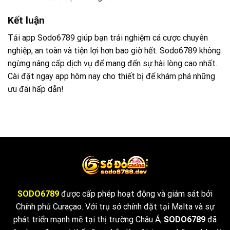
Kết luận
Tải app Sodo6789 giúp bạn trải nghiệm cá cược chuyên
nghiệp, an toàn và tiện lợi hơn bao giờ hết. Sodo6789 không
ngừng nâng cấp dịch vụ để mang đến sự hài lòng cao nhất.
Cài đặt ngay app hôm nay cho thiết bị để khám phá những
ưu đãi hấp dẫn!
SODO6789
được cấp phép hoạt động và giám sát bởi
Chính phủ Curaçao. Với trụ sở chính đặt tại Malta và sự
phát triển mạnh mẽ tại thị trường Châu Á,
SODO6789
đã