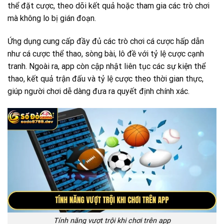
thể đặt cược, theo dõi kết quả hoặc tham gia các trò chơi
mà không lo bị gián đoạn.
Ứng dụng cung cấp đầy đủ các trò chơi cá cược hấp dẫn
như cá cược thể thao, sòng bài, lô đề với tỷ lệ cược cạnh
tranh. Ngoài ra, app còn cập nhật liên tục các sự kiện thể
thao, kết quả trận đấu và tỷ lệ cược theo thời gian thực,
giúp người chơi dễ dàng đưa ra quyết định chính xác.
Tính năng vượt trội khi chơi trên app