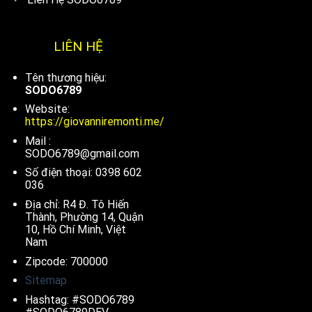
LIÊN HỆ
Tên thương hiệu:
SODO6789
Website:
https://giovanniremonti.me/
Mail :
SODO6789@gmail.com
Số điện thoại: 0398 602
036
Địa chỉ: R4 Đ. Tô Hiến
Thành, Phường 14, Quận
10, Hồ Chí Minh, Việt
Nam
Zipcode: 700000
Sitemap
Hashtag: #SODO6789