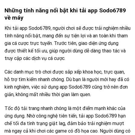
Những tính năng nổi bật khi tải app Sodo6789
về máy
Khi tải app Sodo6789, người chơi sẽ được trải nghiệm nhiều
tính năng nổi bật, mang đến sự tiện lợi và an toàn khi tham
gia cá cược trực tuyến. Trước tiên, giao diện ứng dụng
được thiết kế tối ưu, giúp người dùng dễ dàng thao tác và
truy cập các dịch vụ cá cược.
Các danh mục trò chơi được sắp xếp khoa học, trực quan,
hỗ trợ tìm kiếm nhanh chóng. Dù bạn là người mới hay đã có
kinh nghiệm, việc sử dụng app Sodo6789 cũng trở nên đơn
giản, không mất nhiều thời gian làm quen.
Tốc độ tải trang nhanh chóng là một điểm mạnh khác của
ứng dụng. Nhờ công nghệ tiên tiến, tải app Sodo6789 hạn
chế tối đa tình trạng giật lag, đảm bảo trải nghiệm mượt
mà ngay cả khi chơi các game có đồ họa cao. Người dùng có