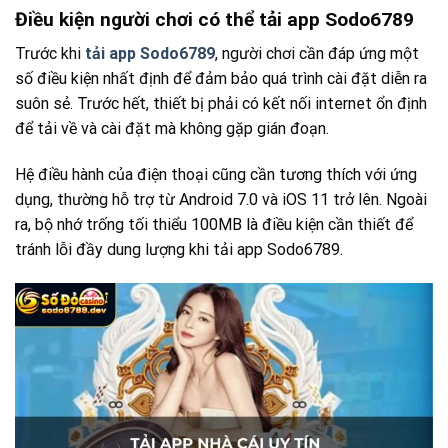
Điều kiện người chơi có thể tải app Sodo6789
Trước khi
tải app Sodo6789
, người chơi cần đáp ứng một
số điều kiện nhất định để đảm bảo quá trình cài đặt diễn ra
suôn sẻ. Trước hết, thiết bị phải có kết nối internet ổn định
để tải về và cài đặt mà không gặp gián đoạn.
Hệ điều hành của điện thoại cũng cần tương thích với ứng
dụng, thường hỗ trợ từ Android 7.0 và iOS 11 trở lên. Ngoài
ra, bộ nhớ trống tối thiểu 100MB là điều kiện cần thiết để
tránh lỗi đầy dung lượng khi tải app Sodo6789.