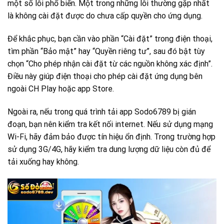
một số lỗi phổ biến. Một trong những lỗi thường gặp nhất
là không cài đặt được do chưa cấp quyền cho ứng dụng.
Để khắc phục, bạn cần vào phần “Cài đặt” trong điện thoại,
tìm phần “Bảo mật” hay “Quyền riêng tư”, sau đó bật tùy
chọn “Cho phép nhận cài đặt từ các nguồn không xác định”.
Điều này giúp điện thoại cho phép cài đặt ứng dụng bên
ngoài CH Play hoặc app Store.
Ngoài ra, nếu trong quá trình tải app Sodo6789 bị gián
đoạn, bạn nên kiểm tra kết nối internet. Nếu sử dụng mạng
Wi-Fi, hãy đảm bảo được tín hiệu ổn định. Trong trường hợp
sử dụng 3G/4G, hãy kiểm tra dung lượng dữ liệu còn đủ để
tải xuống hay không.