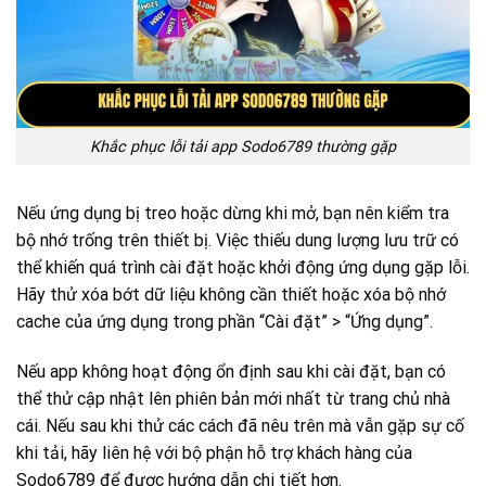
Khắc phục lỗi tải app Sodo6789 thường gặp
Nếu ứng dụng bị treo hoặc dừng khi mở, bạn nên kiểm tra
bộ nhớ trống trên thiết bị. Việc thiếu dung lượng lưu trữ có
thể khiến quá trình cài đặt hoặc khởi động ứng dụng gặp lỗi.
Hãy thử xóa bớt dữ liệu không cần thiết hoặc xóa bộ nhớ
cache của ứng dụng trong phần “Cài đặt” > “Ứng dụng”.
Nếu app không hoạt động ổn định sau khi cài đặt, bạn có
thể thử cập nhật lên phiên bản mới nhất từ trang chủ nhà
cái. Nếu sau khi thử các cách đã nêu trên mà vẫn gặp sự cố
khi tải, hãy liên hệ với bộ phận hỗ trợ khách hàng của
Sodo6789 để được hướng dẫn chi tiết hơn.