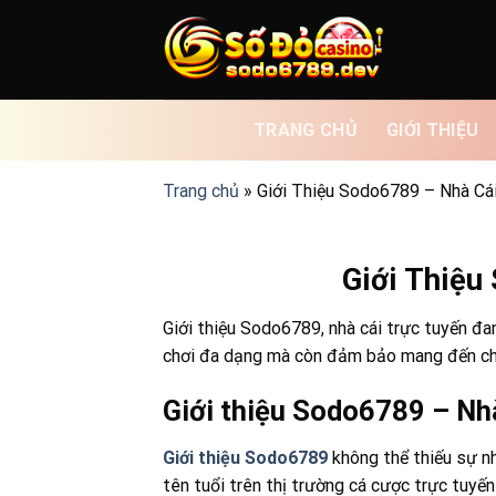
Bỏ
qua
nội
dung
TRANG CHỦ
GIỚI THIỆU
Trang chủ
»
Giới Thiệu Sodo6789 – Nhà Cái
Giới Thiệu
Giới thiệu Sodo6789, nhà cái trực tuyến đa
chơi đa dạng mà còn đảm bảo mang đến ch
Giới thiệu Sodo6789 – Nhà
Giới thiệu Sodo6789
không thể thiếu sự nh
tên tuổi trên thị trường cá cược trực tuyế