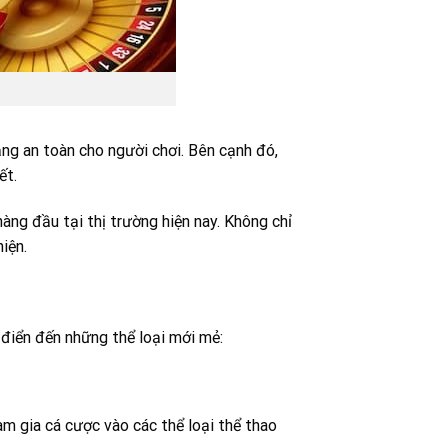
ảng an toàn cho người chơi. Bên cạnh đó,
ết.
àng đầu tại thị trường hiện nay. Không chỉ
hiện.
 điển đến những thể loại mới mẻ:
am gia cá cược vào các thể loại thể thao