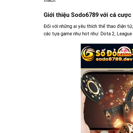
thách.
Giới thiệu Sodo6789 với cá cược
Đối với những ai yêu thích thể thao điện t
các tựa game như hot như: Dota 2, League 