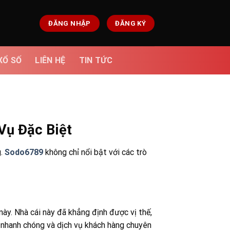
ĐĂNG NHẬP
ĐĂNG KÝ
XỔ SỐ
LIÊN HỆ
TIN TỨC
Vụ Đặc Biệt
g.
Sodo6789
không chỉ nổi bật với các trò
ày. Nhà cái này đã khẳng định được vị thế,
h nhanh chóng và dịch vụ khách hàng chuyên