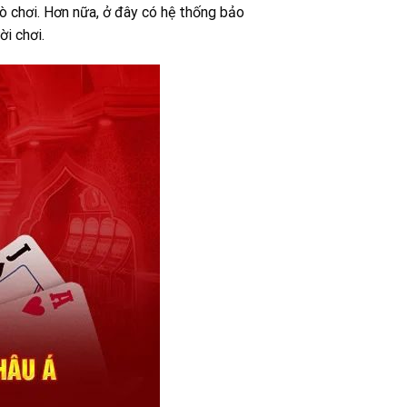
ò chơi. Hơn nữa, ở đây có hệ thống bảo
ời chơi.