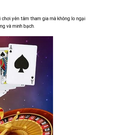
 chơi yên tâm tham gia mà không lo ngại
ằng và minh bạch.