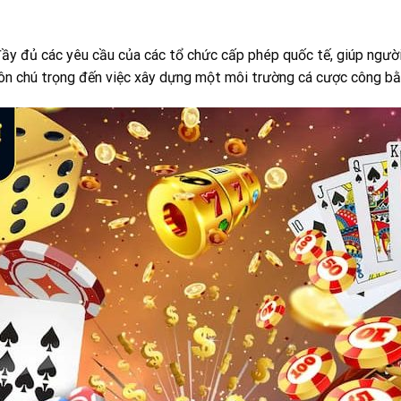
ầy đủ các yêu cầu của các tổ chức cấp phép quốc tế, giúp người
luôn chú trọng đến việc xây dựng một môi trường cá cược công b