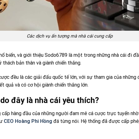
Các dịch vụ ấn tượng mà nhà cái cung cấp
 biến, và giới thiệu Sodo6789 là một trong những nhà cái đi đầu
 thách bản thân và giành chiến thắng.
cược đều là các giải đấu quốc tế lớn, với sự tham gia của những
ết quả và có cơ hội giành chiến thắng lớn.
do đây là nhà cái yêu thích?
g cấp hàng đầu của những người đam mê cá cược trực tuyến nhờ
hư
CEO Hoàng Phi Hồng
đá từng nói. Hệ thống đã được cấp phé