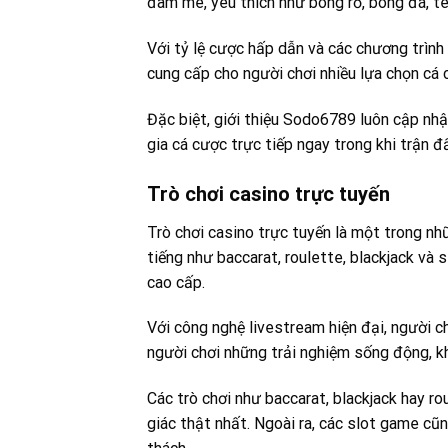
đam mê, yêu thích như bóng rổ, bóng đá, te
Với tỷ lệ cược hấp dẫn và các chương trình 
cung cấp cho người chơi nhiều lựa chọn cá 
Đặc biệt, giới thiệu Sodo6789 luôn cập nhậ
gia cá cược trực tiếp ngay trong khi trận đ
Trò chơi casino trực tuyến
Trò chơi casino trực tuyến là một trong nh
tiếng như baccarat, roulette, blackjack và
cao cấp.
Với công nghệ livestream hiện đại, người c
người chơi những trải nghiệm sống động, k
Các trò chơi như baccarat, blackjack hay ro
giác thật nhất. Ngoài ra, các slot game cũ