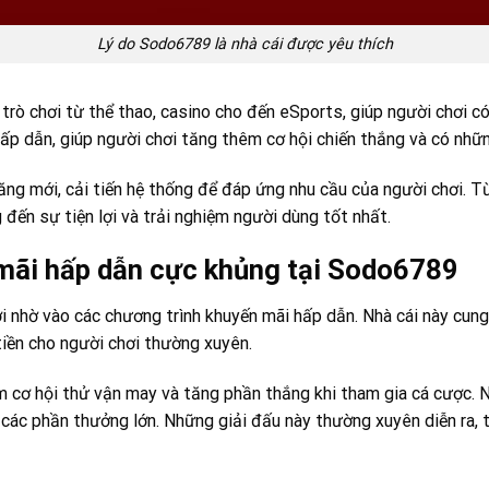
Lý do Sodo6789 là nhà cái được yêu thích
rò chơi từ thể thao, casino cho đến eSports, giúp người chơi có
ấp dẫn, giúp người chơi tăng thêm cơ hội chiến thắng và có những
ăng mới, cải tiến hệ thống để đáp ứng nhu cầu của người chơi. Từ
đến sự tiện lợi và trải nghiệm người dùng tốt nhất.
mãi hấp dẫn cực khủng tại Sodo6789
i nhờ vào các chương trình khuyến mãi hấp dẫn. Nhà cái này cun
tiền cho người chơi thường xuyên.
 cơ hội thử vận may và tăng phần thắng khi tham gia cá cược. N
i các phần thưởng lớn. Những giải đấu này thường xuyên diễn ra, 