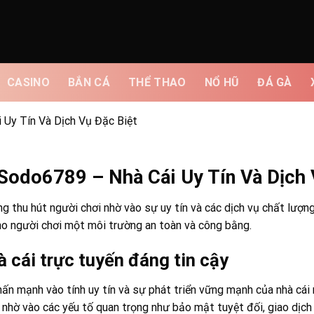
CASINO
BẮN CÁ
THỂ THAO
NỔ HŨ
ĐÁ GÀ
 Uy Tín Và Dịch Vụ Đặc Biệt
 Sodo6789 – Nhà Cái Uy Tín Và Dịch 
ng thu hút người chơi nhờ vào sự uy tín và các dịch vụ chất lượn
o người chơi một môi trường an toàn và công bằng.
 cái trực tuyến đáng tin cậy
ấn mạnh vào tính uy tín và sự phát triển vững mạnh của nhà cái n
n nhờ vào các yếu tố quan trọng như bảo mật tuyệt đối, giao dịc