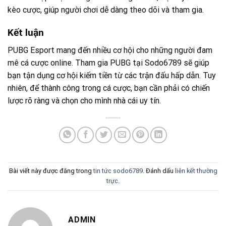
kèo cược, giúp người chơi dễ dàng theo dõi và tham gia.
Kết luận
PUBG Esport mang đến nhiều cơ hội cho những người đam
mê cá cược online. Tham gia PUBG tại Sodo6789 sẽ giúp
bạn tận dụng cơ hội kiếm tiền từ các trận đấu hấp dẫn. Tuy
nhiên, để thành công trong cá cược, bạn cần phải có chiến
lược rõ ràng và chọn cho mình nhà cái uy tín.
Bài viết này được đăng trong
tin tức sodo6789
. Đánh dấu
liên kết thường
trực
.
ADMIN