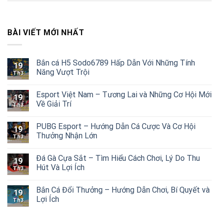
BÀI VIẾT MỚI NHẤT
Bắn cá H5 Sodo6789 Hấp Dẫn Với Những Tính
19
Năng Vượt Trội
Th3
Esport Việt Nam – Tương Lai và Những Cơ Hội Mới
19
Về Giải Trí
Th3
PUBG Esport – Hướng Dẫn Cá Cược Và Cơ Hội
19
Thưởng Nhận Lớn
Th3
Đá Gà Cựa Sắt – Tìm Hiểu Cách Chơi, Lý Do Thu
19
Hút Và Lợi Ích
Th3
Bắn Cá Đổi Thưởng – Hướng Dẫn Chơi, Bí Quyết và
19
Lợi Ích
Th3