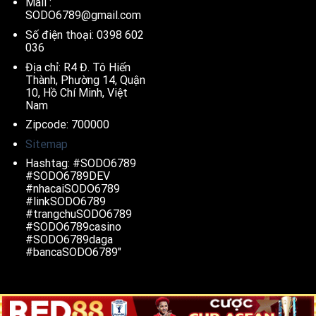
Mail :
SODO6789@gmail.com
Số điện thoại: 0398 602
036
Địa chỉ: R4 Đ. Tô Hiến
Thành, Phường 14, Quận
10, Hồ Chí Minh, Việt
Nam
Zipcode: 700000
Sitemap
Hashtag: #SODO6789
#SODO6789DEV
#nhacaiSODO6789
#linkSODO6789
#trangchuSODO6789
#SODO6789casino
#SODO6789daga
#bancaSODO6789"