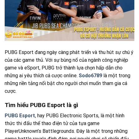
PUBG Esport đang ngày càng phát triển và thu hút sự chú ý
của các game thủ. Với sự bùng nổ của ngành công nghiệp
game và eSport, PUBG trở thành lựa chọn hấp dẫn cho
những ai yêu thích cá cược online.
Sodo6789
là một trong
những nền tảng nổi bật cho người chơi muốn tham gia cá
cược.
Tìm hiểu PUBG Esport là gì
PUBG Esport
, hay PUBG Electronic Sports, là một hình
thức thi đấu thể thao điện tử của tựa game
PlayerUnknown’s Battlegrounds. Đây là một trong những
game battle royale đình đám, nơi người chơi sẽ chiến đấu