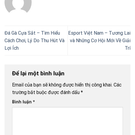
Đá Gà Cựa Sắt – Tìm Hiểu
Esport Việt Nam – Tương Lai
Cách Chơi, Lý Do Thu Hút Và
và Những Cơ Hội Mới Về Giải
Lợi Ích
Trí
Để lại một bình luận
Email của bạn sẽ không được hiển thị công khai.
Các
trường bắt buộc được đánh dấu
*
Bình luận
*