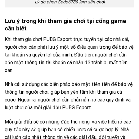
Lý do chọn Sodo6789 làm sân chơi
Lưu ý trong khi tham gia chơi tại cổng game
cần biết
Khi tham gia chơi PUBG Esport trực tuyến tại các nhà cái,
người chơi cần phải lưu ý một số điều quan trọng để bảo vệ
tài khoản và quyền lợi của mình. Đầu tiên, người chơi cần
bảo mật thông tin tài khoản cá nhân để tránh bị mất tiền
oan.
Nhà cái sử dụng các biện pháp bảo mật tiên tiến để bảo vệ
thông tin người chơi, giúp bạn yên tâm khi tham gia cá
cược. Ngoài ra, người chơi cần phải nắm rõ các quy định và
luật chơi của mỗi giải đấu PUBG Esport.
Mỗi giải đấu sẽ có những đặc thù riêng, và việc hiểu rõ các
quy tắc này sẽ giúp bạn có chiến lược cá cược hợp lý. Nhà
cái luôn cập nhật thông tin về các giải đấu, đội tuyển và