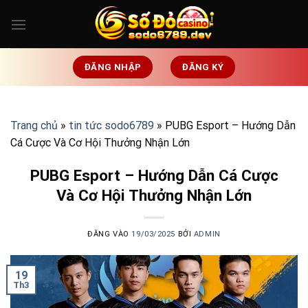
Bỏ
qua
nội
dung
ĐĂNG NHẬP
ĐĂNG KÝ
Trang chủ
»
tin tức sodo6789
»
PUBG Esport – Hướng Dẫn
Cá Cược Và Cơ Hội Thưởng Nhận Lớn
PUBG Esport – Hướng Dẫn Cá Cược
Và Cơ Hội Thưởng Nhận Lớn
ĐĂNG VÀO
19/03/2025
BỞI
ADMIN
19
Th3