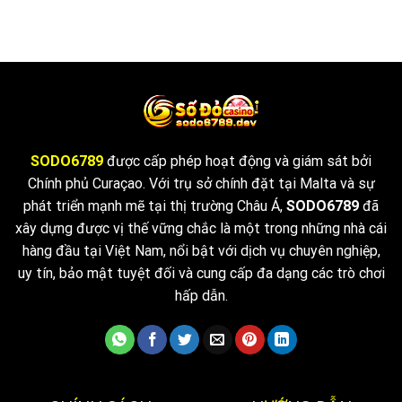
SODO6789
được cấp phép hoạt động và giám sát bởi
Chính phủ Curaçao. Với trụ sở chính đặt tại Malta và sự
phát triển mạnh mẽ tại thị trường Châu Á,
SODO6789
đã
xây dựng được vị thế vững chắc là một trong những nhà cái
hàng đầu tại Việt Nam, nổi bật với dịch vụ chuyên nghiệp,
uy tín, bảo mật tuyệt đối và cung cấp đa dạng các trò chơi
hấp dẫn.