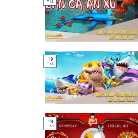
Th3
19
Th3
19
Th3