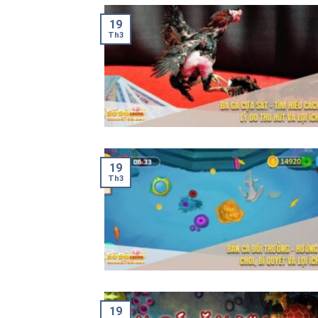
19
Th3
19
Th3
19