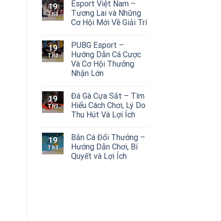
Esport Việt Nam –
19
Tương Lai và Những
Th3
Cơ Hội Mới Về Giải Trí
PUBG Esport –
19
Hướng Dẫn Cá Cược
Th3
Và Cơ Hội Thưởng
Nhận Lớn
Đá Gà Cựa Sắt – Tìm
19
Hiểu Cách Chơi, Lý Do
Th3
Thu Hút Và Lợi Ích
Bắn Cá Đổi Thưởng –
19
Hướng Dẫn Chơi, Bí
Th3
Quyết và Lợi Ích
a