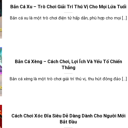
Bắn Cá Xu – Trò Chơi Giải Trí Thú Vị Cho Mọi Lứa Tuổi
Bắn cá xu là một trò chơi điện tử hấp dẫn, phù hợp cho mọi [...]
Bắn Cá Xèng – Cách Chơi, Lợi Ích Và Yếu Tố Chiến
Thắng
Bắn cá xèng là một trò chơi giải trí thú vị, thu hút đông đảo [...]
Cách Chơi Xóc Đĩa Siêu Dễ Dàng Dành Cho Người Mới
Bắt Đầu