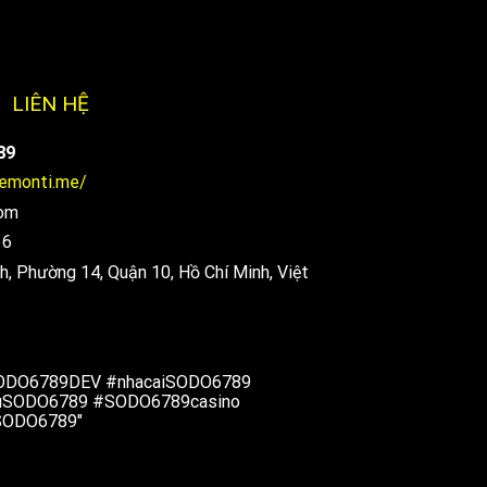
LIÊN HỆ
89
remonti.me/
om
36
nh, Phường 14, Quận 10, Hồ Chí Minh, Việt
ODO6789DEV #nhacaiSODO6789
huSODO6789 #SODO6789casino
SODO6789"