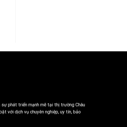
 sự phát triển mạnh mẽ tại thị trường Châu
ật với dịch vụ chuyên nghiệp, uy tín, bảo