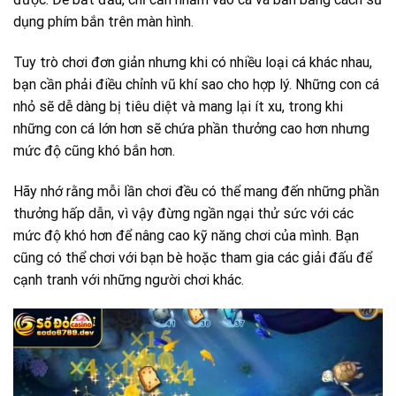
dụng phím bắn trên màn hình.
Tuy trò chơi đơn giản nhưng khi có nhiều loại cá khác nhau,
bạn cần phải điều chỉnh vũ khí sao cho hợp lý. Những con cá
nhỏ sẽ dễ dàng bị tiêu diệt và mang lại ít xu, trong khi
những con cá lớn hơn sẽ chứa phần thưởng cao hơn nhưng
mức độ cũng khó bắn hơn.
Hãy nhớ rằng mỗi lần chơi đều có thể mang đến những phần
thưởng hấp dẫn, vì vậy đừng ngần ngại thử sức với các
mức độ khó hơn để nâng cao kỹ năng chơi của mình. Bạn
cũng có thể chơi với bạn bè hoặc tham gia các giải đấu để
cạnh tranh với những người chơi khác.