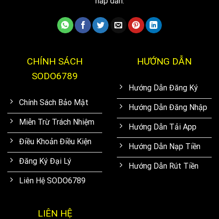
hấp dẫn.
CHÍNH SÁCH
HƯỚNG DẪN
SODO6789
Hướng Dẫn Đăng Ký
Chính Sách Bảo Mật
Hướng Dẫn Đăng Nhập
Miễn Trừ Trách Nhiệm
Hướng Dẫn Tải App
Điều Khoản Điều Kiện
Hướng Dẫn Nạp Tiền
Đăng Ký Đại Lý
Hướng Dẫn Rút Tiền
Liên Hệ SODO6789
LIÊN HỆ