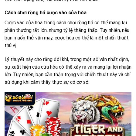
Cách chơi rồng hổ cược vào cửa hòa
Cược vào cửa hòa trong cách chơi rồng hổ có thể mang lại
phần thưởng rất lớn, nhưng tỷ lệ thắng thấp. Tuy nhiên, nếu
bạn muốn thử vận may, cược hòa có thể là một chiến thuật
thú vị.
Lý thuyết này cho rằng đôi khi, trong một số ván nhất định,
sự xuất hiện của cửa hòa có thể xảy ra và mang lại lợi nhuận
lớn. Tuy nhiên, bạn cần thận trọng với chiến thuật này và chỉ
sử dụng khi cảm thấy thực sự có cơ sở.