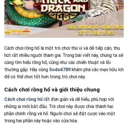
Cách chơi rồng hổ là một trò chơi thú vị và dễ tiếp cận, thu
hút rất nhiều người tham gia. Trong bài viết này, chúng ta sẽ
cùng tìm hiểu rồng hổ, cũng như các chiến thuật và lỗi
thường gặp. Hãy cùng
Sodo6789
khám phá các mẹo hữu ích
để có thể chơi tốt hơn trong trò chơi này.
Cách chơi rồng hổ và giới thiệu chung
Cách chơi rồng hổ
rất đơn giản và dễ hiểu, phù hợp với
những ai mới bắt đầu. Trò chơi này được chia thành hai
phần chính: rồng và hổ. Người chơi sẽ đặt cược vào một
trong hai phần này hoặc vào cửa hòa.