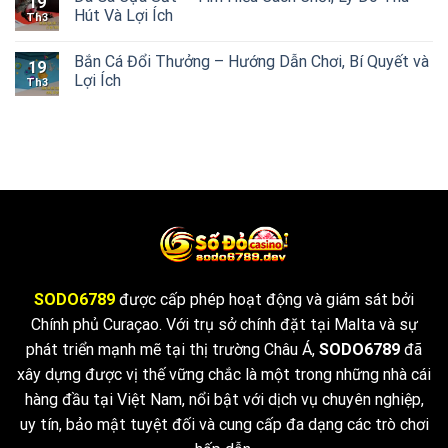
19
Hút Và Lợi Ích
Th3
Bắn Cá Đổi Thưởng – Hướng Dẫn Chơi, Bí Quyết và
19
Lợi Ích
Th3
SODO6789
được cấp phép hoạt động và giám sát bởi
Chính phủ Curaçao. Với trụ sở chính đặt tại Malta và sự
phát triển mạnh mẽ tại thị trường Châu Á,
SODO6789
đã
xây dựng được vị thế vững chắc là một trong những nhà cái
hàng đầu tại Việt Nam, nổi bật với dịch vụ chuyên nghiệp,
uy tín, bảo mật tuyệt đối và cung cấp đa dạng các trò chơi