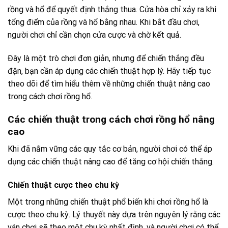
rồng và hổ để quyết định thắng thua. Cửa hòa chỉ xảy ra khi
tổng điểm của rồng và hổ bằng nhau. Khi bắt đầu chơi,
người chơi chỉ cần chọn cửa cược và chờ kết quả.
Đây là một trò chơi đơn giản, nhưng để chiến thắng đều
đặn, bạn cần áp dụng các chiến thuật hợp lý. Hãy tiếp tục
theo dõi để tìm hiểu thêm về những chiến thuật nâng cao
trong cách chơi rồng hổ.
Các chiến thuật trong cách chơi rồng hổ nâng
cao
Khi đã nắm vững các quy tắc cơ bản, người chơi có thể áp
dụng các chiến thuật nâng cao để tăng cơ hội chiến thắng.
Chiến thuật cược theo chu kỳ
Một trong những chiến thuật phổ biến khi chơi rồng hổ là
cược theo chu kỳ. Lý thuyết này dựa trên nguyên lý rằng các
ván chơi sẽ theo một chu kỳ nhất định, và người chơi có thể