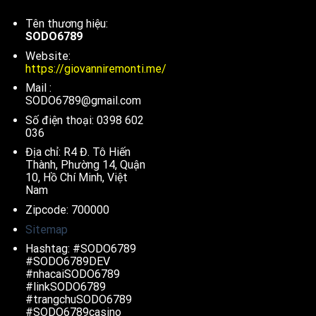
Tên thương hiệu:
SODO6789
Website:
https://giovanniremonti.me/
Mail :
SODO6789@gmail.com
Số điện thoại: 0398 602
036
Địa chỉ: R4 Đ. Tô Hiến
Thành, Phường 14, Quận
10, Hồ Chí Minh, Việt
Nam
Zipcode: 700000
Sitemap
Hashtag: #SODO6789
#SODO6789DEV
#nhacaiSODO6789
#linkSODO6789
#trangchuSODO6789
#SODO6789casino