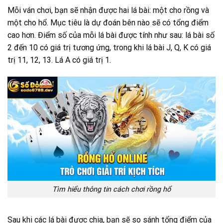
Mỗi ván chơi, bạn sẽ nhận được hai lá bài: một cho rồng và
một cho hổ. Mục tiêu là dự đoán bên nào sẽ có tổng điểm
cao hơn. Điểm số của mỗi lá bài được tính như sau: lá bài số
2 đến 10 có giá trị tương ứng, trong khi lá bài J, Q, K có giá
trị 11, 12, 13. Lá A có giá trị 1.
Tìm hiểu thông tin cách chơi rồng hổ
Sau khi các lá bài được chia, bạn sẽ so sánh tổng điểm của